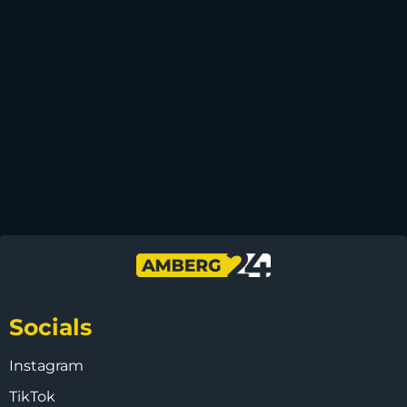
Socials
Instagram
TikTok