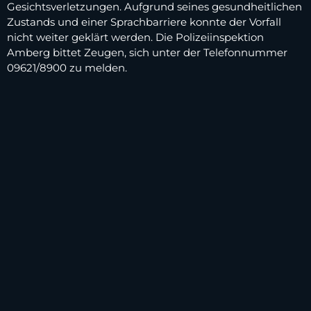
Gesichtsverletzungen. Aufgrund seines gesundheitlichen
Zustands und einer Sprachbarriere konnte der Vorfall
nicht weiter geklärt werden. Die Polizeiinspektion
Amberg bittet Zeugen, sich unter der Telefonnummer
09621/8900 zu melden.