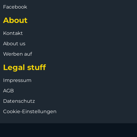
Facebook
About
Kontakt
About us
Werben auf
Legal stuff
Impressum
AGB
Datenschutz
Cookie-Einstellungen