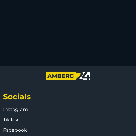
Socials
Instagram
TikTok
Facebook