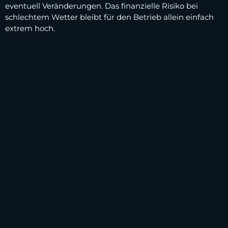
eventuell Veränderungen. Das finanzielle Risiko bei
schlechtem Wetter bleibt für den Betrieb allein einfach
extrem hoch.