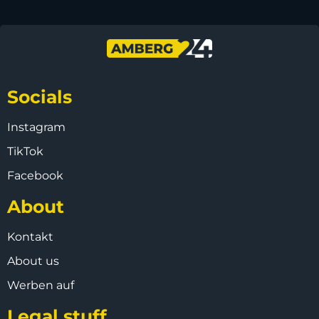
Socials
Instagram
TikTok
Facebook
About
Kontakt
About us
Werben auf
Legal stuff