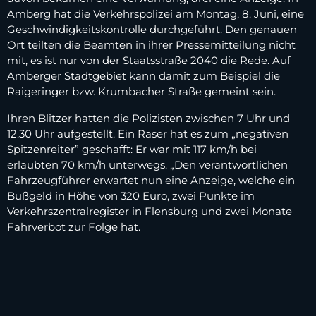
Amberg hat die Verkehrspolizei am Montag, 8. Juni, eine
Geschwindigkeitskontrolle durchgeführt. Den genauen
Ort teilten die Beamten in ihrer Pressemitteilung nicht
mit, es ist nur von der Staatsstraße 2040 die Rede. Auf
Amberger Stadtgebiet kann damit zum Beispiel die
Raigeringer bzw. Krumbacher Straße gemeint sein.
Ihren Blitzer hatten die Polizisten zwischen 7 Uhr und
12.30 Uhr aufgestellt. Ein Raser hat es zum „negativen
Spitzenreiter” geschafft: Er war mit 117 km/h bei
erlaubten 70 km/h unterwegs. „Den verantwortlichen
Fahrzeugführer erwartet nun eine Anzeige, welche ein
Bußgeld in Höhe von 320 Euro, zwei Punkte im
Verkehrszentralregister in Flensburg und zwei Monate
Fahrverbot zur Folge hat.