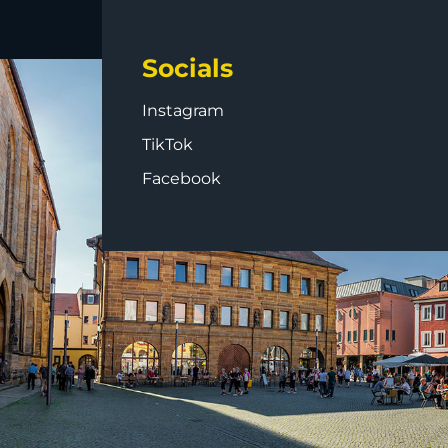
Socials
Instagram
TikTok
Facebook