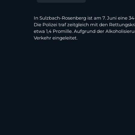
In Sulzbach-Rosenberg ist am 7. Juni eine 34-
Die Polizei traf zeitgleich mit den Rettungsk
etwa 1,4 Promille. Aufgrund der Alkoholisi
Verkehr eingeleitet.