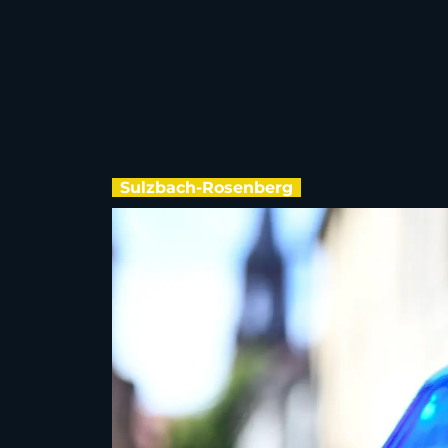
Sulzbach-Rosenberg