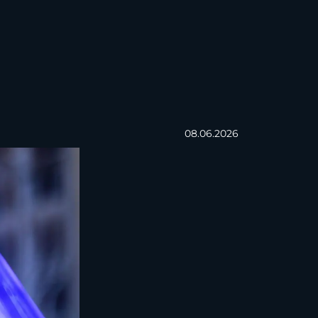
08.06.2026