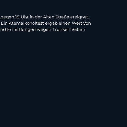
 gegen 18 Uhr in der Alten Straße ereignet.
st. Ein Atemalkoholtest ergab einen Wert von
 und Ermittlungen wegen Trunkenheit im