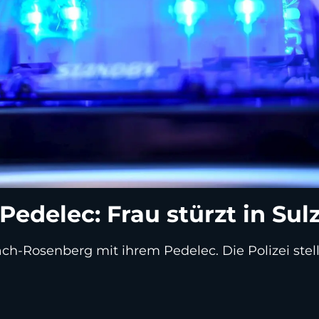
Pedelec: Frau stürzt in Su
ach-Rosenberg mit ihrem Pedelec. Die Polizei stell