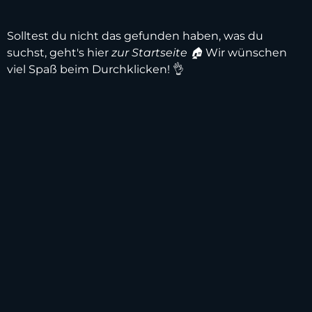
Solltest du nicht das gefunden haben, was du
suchst, geht's hier
zur Startseite 🏠
Wir wünschen
viel Spaß beim Durchklicken! 👌