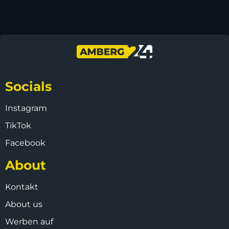
Socials
Instagram
TikTok
Facebook
About
Kontakt
About us
Werben auf