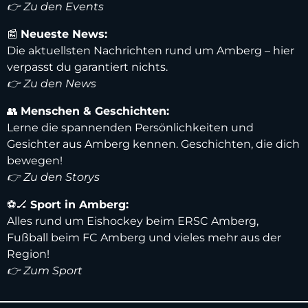
👉 Zu den Events
📰
Neueste News:
Die aktuellsten Nachrichten rund um Amberg – hier
verpasst du garantiert nichts.
👉 Zu den News
👥
Menschen & Geschichten:
Lerne die spannenden Persönlichkeiten und
Gesichter aus Amberg kennen. Geschichten, die dich
bewegen!
👉 Zu den Storys
⚽️🏒
Sport in Amberg:
Alles rund um Eishockey beim ERSC Amberg,
Fußball beim FC Amberg und vieles mehr aus der
Region!
👉 Zum Sport