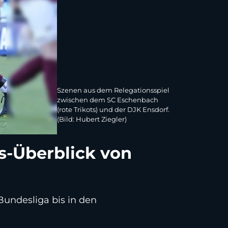
Szenen aus dem Relegationsspiel
zwischen dem SC Eschenbach
(rote Trikots) und der DJK Ensdorf.
(Bild: Hubert Ziegler)
s-Überblick von
Bundesliga bis in den