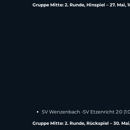
Gruppe Mitte: 2. Runde, Hinspiel – 27. Mai, 
SV Wenzenbach -SV Etzenricht 2:0 (1:0
Gruppe Mitte: 2. Runde, Rückspiel – 30. Mai