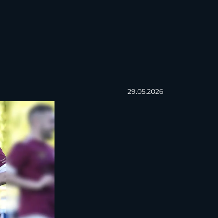
29.05.2026