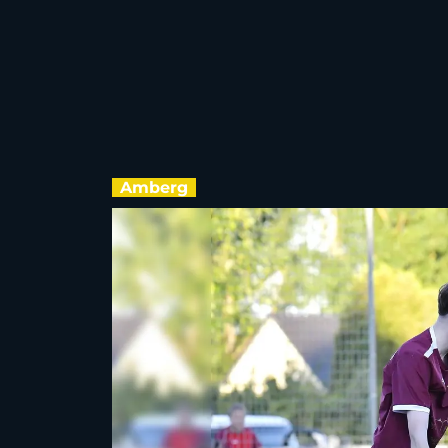
Amberg