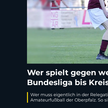
Wer spielt gegen we
Bundesliga bis Krei
Wer muss eigentlich in der Relegat
Amateurfußball der Oberpfalz. So si