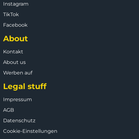
Instagram
TikTok
Facebook
About
Kontakt
About us
Werben auf
Legal stuff
Impressum
AGB
Datenschutz
Cookie-Einstellungen