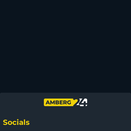
Socials