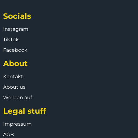
Socials
Instagram
TikTok
Facebook
About
Kontakt
About us
Werben auf
Legal stuff
Impressum
AGB