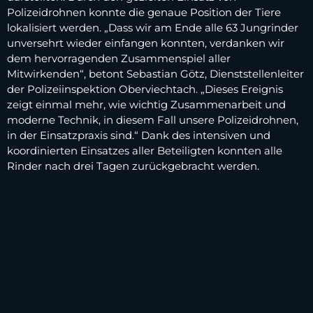
Polizeidrohnen konnte die genaue Position der Tiere
lokalisiert werden. „Dass wir am Ende alle 63 Jungrinder
unversehrt wieder einfangen konnten, verdanken wir
dem hervorragenden Zusammenspiel aller
Mitwirkenden“, betont Sebastian Götz, Dienststellenleiter
der Polizeiinspektion Oberviechtach. „Dieses Ereignis
zeigt einmal mehr, wie wichtig Zusammenarbeit und
moderne Technik, in diesem Fall unsere Polizeidrohnen,
in der Einsatzpraxis sind.“ Dank des intensiven und
koordinierten Einsatzes aller Beteiligten konnten alle
Rinder nach drei Tagen zurückgebracht werden.