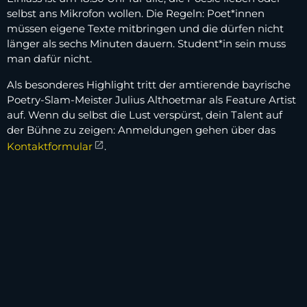
selbst ans Mikrofon wollen. Die Regeln: Poet*innen
müssen eigene Texte mitbringen und die dürfen nicht
länger als sechs Minuten dauern. Student*in sein muss
man dafür nicht.
Als besonderes Highlight tritt der amtierende bayrische
Poetry-Slam-Meister Julius Althoetmar als Feature Artist
auf. Wenn du selbst die Lust verspürst, dein Talent auf
der Bühne zu zeigen: Anmeldungen gehen über das
Kontaktformular
.