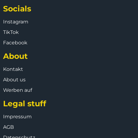
Socials
Instagram
TikTok
Facebook
About
Kontakt
About us
Werben auf
Legal stuff
Impressum
AGB
Datenschutz