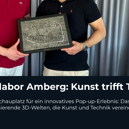
abor Amberg: Kunst trifft
hauplatz für ein innovatives Pop-up-Erlebnis: 
zinierende 3D-Welten, die Kunst und Technik verein