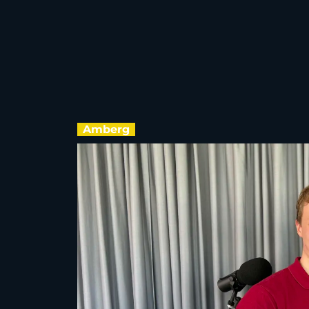
Amberg