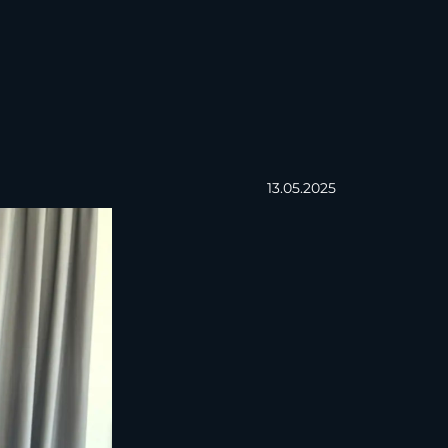
13.05.2025