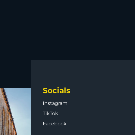
Socials
Instagram
TikTok
Facebook