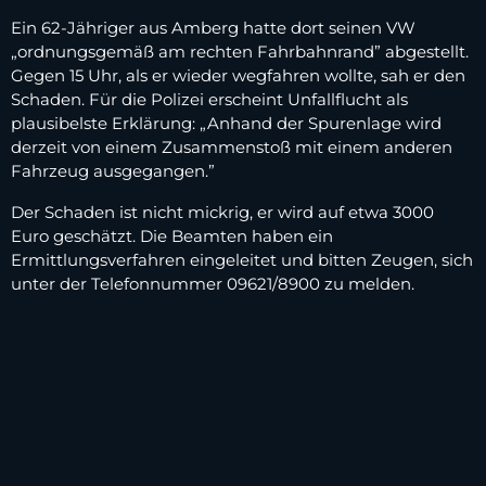
Ein 62-Jähriger aus Amberg hatte dort seinen VW
„ordnungsgemäß am rechten Fahrbahnrand” abgestellt.
Gegen 15 Uhr, als er wieder wegfahren wollte, sah er den
Schaden. Für die Polizei erscheint Unfallflucht als
plausibelste Erklärung: „Anhand der Spurenlage wird
derzeit von einem Zusammenstoß mit einem anderen
Fahrzeug ausgegangen.”
Der Schaden ist nicht mickrig, er wird auf etwa 3000
Euro geschätzt. Die Beamten haben ein
Ermittlungsverfahren eingeleitet und bitten Zeugen, sich
unter der Telefonnummer 09621/8900 zu melden.