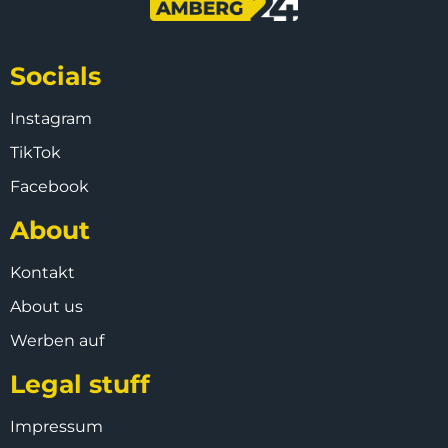
Socials
Instagram
TikTok
Facebook
About
Kontakt
About us
Werben auf
Legal stuff
Impressum