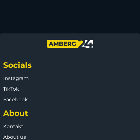
Socials
Instagram
TikTok
Facebook
About
Kontakt
About us