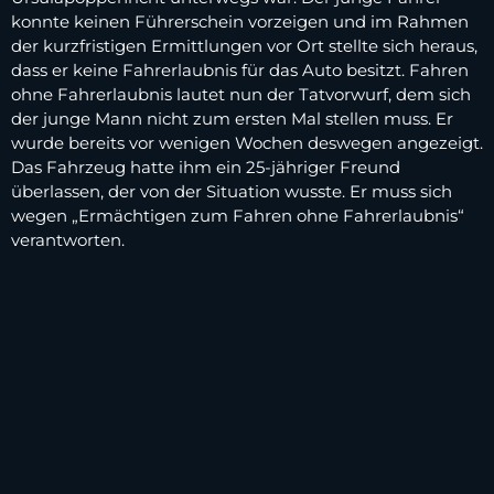
konnte keinen Führerschein vorzeigen und im Rahmen
der kurzfristigen Ermittlungen vor Ort stellte sich heraus,
dass er keine Fahrerlaubnis für das Auto besitzt. Fahren
ohne Fahrerlaubnis lautet nun der Tatvorwurf, dem sich
der junge Mann nicht zum ersten Mal stellen muss. Er
wurde bereits vor wenigen Wochen deswegen angezeigt.
Das Fahrzeug hatte ihm ein 25-jähriger Freund
überlassen, der von der Situation wusste. Er muss sich
wegen „Ermächtigen zum Fahren ohne Fahrerlaubnis“
verantworten.