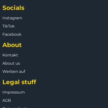
Socials
Instagram
TikTok
Facebook
About
Kontakt
About us
Werben auf
Legal stuff
Impressum
AGB