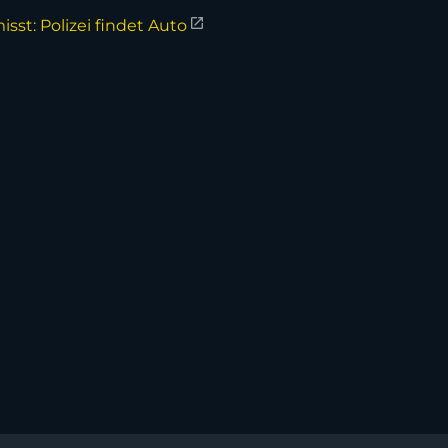
sst: Polizei findet Auto