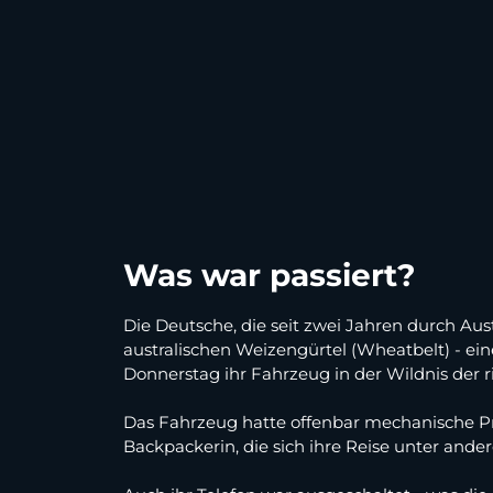
Was war passiert?
Die Deutsche, die seit zwei Jahren durch Aus
australischen Weizengürtel (Wheatbelt) - ein
Donnerstag ihr Fahrzeug in der Wildnis der r
Das Fahrzeug hatte offenbar mechanische Pro
Backpackerin, die sich ihre Reise unter ander