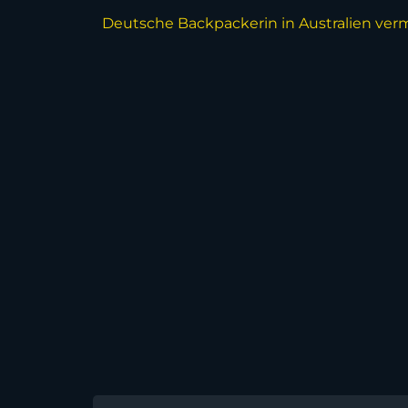
Deutsche Backpackerin in Australien vermi