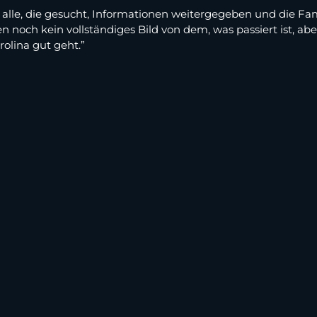
alle, die gesucht, Informationen weitergegeben und die Fami
en noch kein vollständiges Bild von dem, was passiert ist, a
rolina gut geht.”