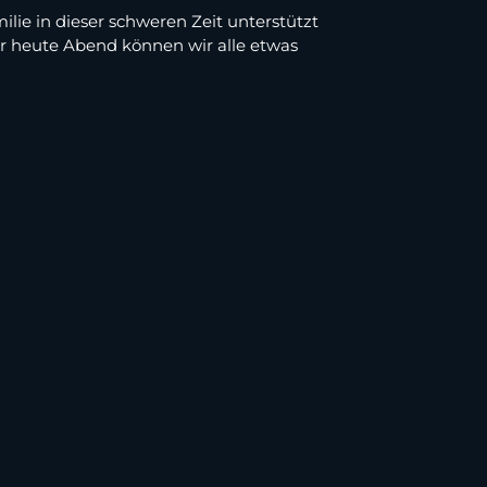
lie in dieser schweren Zeit unterstützt
ber heute Abend können wir alle etwas