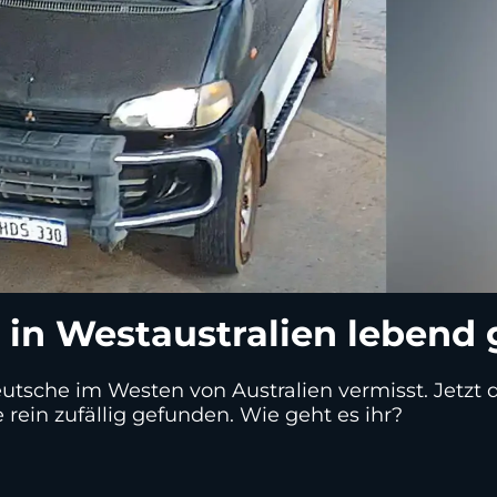
 in Westaustralien lebend
tsche im Westen von Australien vermisst. Jetzt d
 rein zufällig gefunden. Wie geht es ihr?