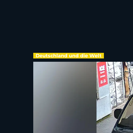
Deutschland und die Welt