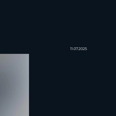
11.07.2025