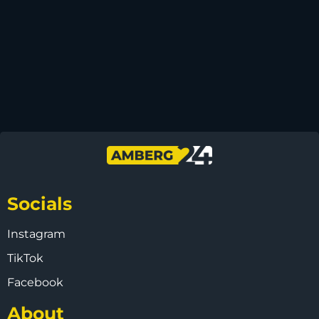
Socials
Instagram
TikTok
Facebook
About