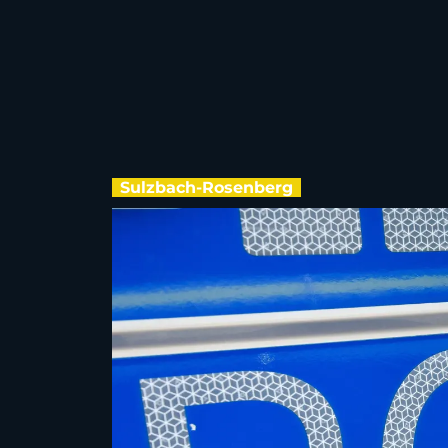
Sulzbach-Rosenberg