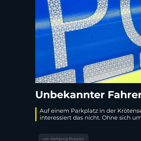
Unbekannter Fahrer
Auf einem Parkplatz in der Kröten
interessiert das nicht. Ohne sich u
von Wolfgang Ruppert