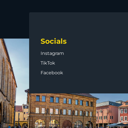
Socials
Instagram
TikTok
Facebook