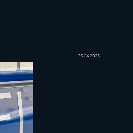
25.04.2025