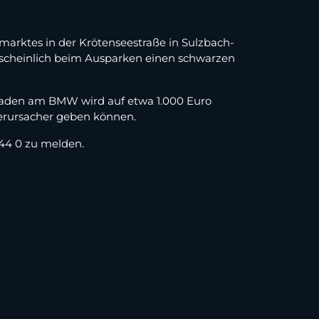
marktes in der Krötenseestraße in Sulzbach-
rscheinlich beim Ausparken einen schwarzen
chaden am BMW wird auf etwa 1.000 Euro
Verursacher geben können.
44 0 zu melden.