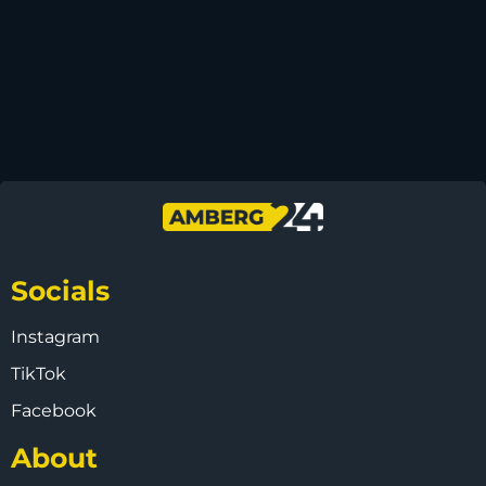
Socials
Instagram
TikTok
Facebook
About