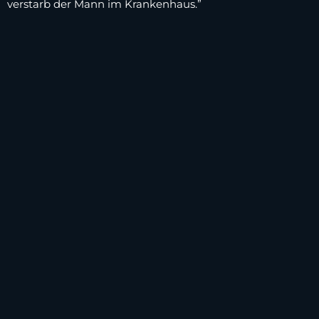
verstarb der Mann im Krankenhaus.”