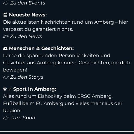
👉 Zu den Events
📰
Neueste News:
Die aktuellsten Nachrichten rund um Amberg – hier
verpasst du garantiert nichts.
👉 Zu den News
👥
Menschen & Geschichten:
Lerne die spannenden Persönlichkeiten und
Gesichter aus Amberg kennen. Geschichten, die dich
bewegen!
👉 Zu den Storys
⚽️🏒
Sport in Amberg:
Alles rund um Eishockey beim ERSC Amberg,
Fußball beim FC Amberg und vieles mehr aus der
Region!
👉 Zum Sport