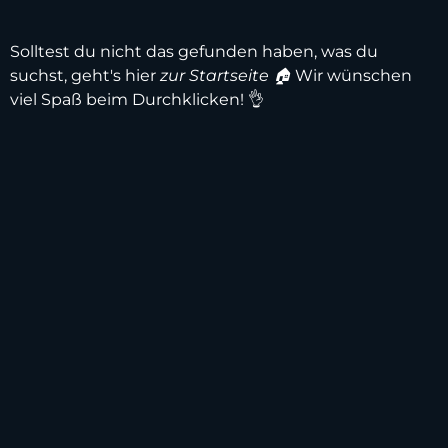
Solltest du nicht das gefunden haben, was du
suchst, geht's hier
zur Startseite 🏠
Wir wünschen
viel Spaß beim Durchklicken! 👌