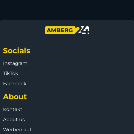
Socials
Instagram
TikTok
Facebook
About
Kontakt
About us
Werben auf