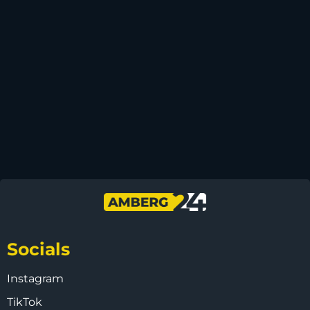
Socials
Instagram
TikTok