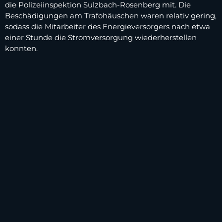
die Polizeiinspektion Sulzbach-Rosenberg mit. Die
Beschädigungen am Trafohäuschen waren relativ gering,
sodass die Mitarbeiter des Energieversorgers nach etwa
einer Stunde die Stromversorgung wiederherstellen
konnten.