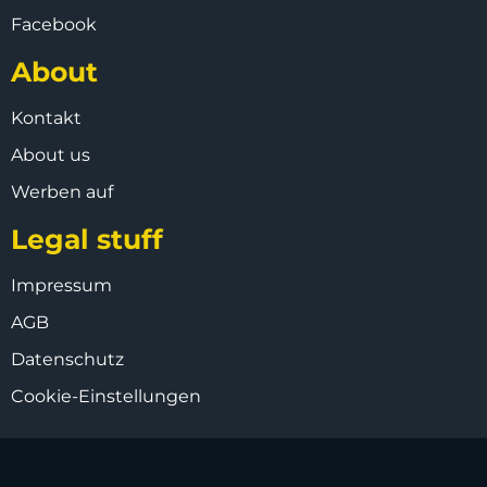
Facebook
About
Kontakt
About us
Werben auf
Legal stuff
Impressum
AGB
Datenschutz
Cookie-Einstellungen