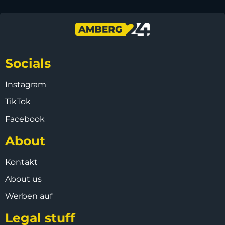
Socials
Instagram
TikTok
Facebook
About
Kontakt
About us
Werben auf
Legal stuff