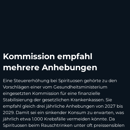
Kommission empfahl
mehrere Anhebungen
Eine Steuererhöhung bei Spirituosen gehörte zu den
Vorschlägen einer vom Gesundheitsministerium
eingesetzten Kommission für eine finanzielle
Stabilisierung der gesetzlichen Krankenkassen. Sie
empfahl gleich drei jährliche Anhebungen von 2027 bis
2029. Damit sei ein sinkender Konsum zu erwarten, was
jährlich etwa 1.000 Krebsfälle vermeiden könnte. Da
Spirituosen beim Rauschtrinken unter oft preissensiblen