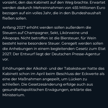
vorsieht, den das Kabinett auf den Weg brachte. Erwartet
werden dadurch Mehreinnahmen von 455 Millionen Euro
bezogen auf ein volles Jahr, die in den Bundeshaushalt
fließen sollen.
Anfang 2027 erhöht werden sollen außerdem die
Steuern auf Champagner, Sekt, Likörweine und
Alkopops. Nicht betroffen ist die Biersteuer, für Wein
besteht keine besondere Steuer. Geregelt werden sollen
die Anhebungen in einem begleitenden Gesetz zum Etat
2027. Der Entwurf liegt der Deutschen Presse-Agentur
vor.
Erhöhungen der Alkohol- und der Tabaksteuer hatte das
Kabinett schon im April beim Beschluss der Eckwerte als
eine der Maßnahmen angepeilt, um Lücken zu
schließen. Die Gesetzesänderung erfolge auch aus
gesundheitspolitischen Erwägungen, erklärte das
Ministerium.