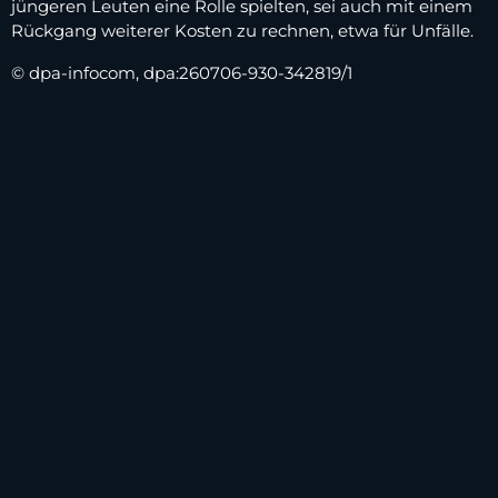
jüngeren Leuten eine Rolle spielten, sei auch mit einem
Rückgang weiterer Kosten zu rechnen, etwa für Unfälle.
© dpa-infocom, dpa:260706-930-342819/1