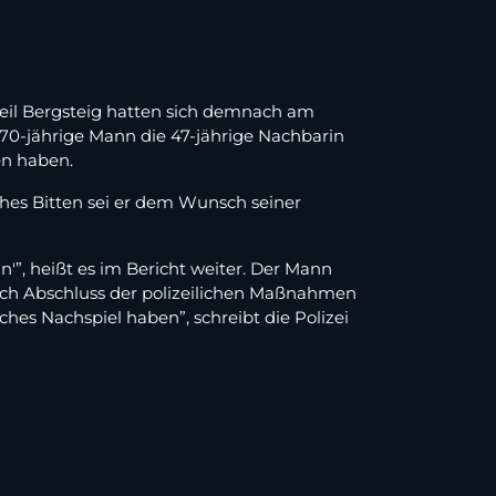
teil Bergsteig hatten sich demnach am
0-jährige Mann die 47-jährige Nachbarin
en haben.
ches Bitten sei er dem Wunsch seiner
'”, heißt es im Bericht weiter. Der Mann
ch Abschluss der polizeilichen Maßnahmen
hes Nachspiel haben”, schreibt die Polizei