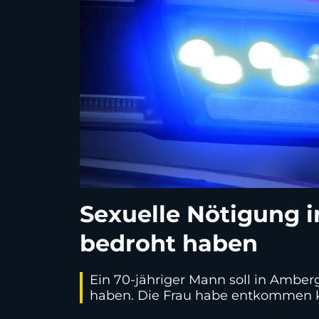
Sexuelle Nötigung i
bedroht haben
Ein 70-jähriger Mann soll in Ambe
haben. Die Frau habe entkommen kö