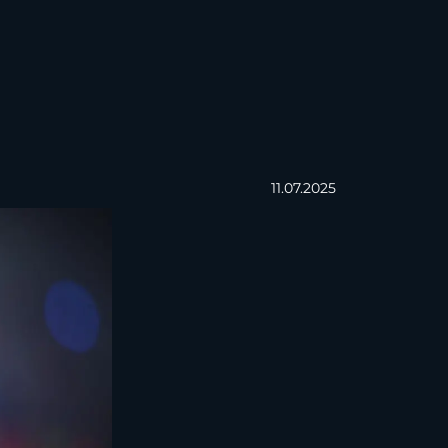
11.07.2025