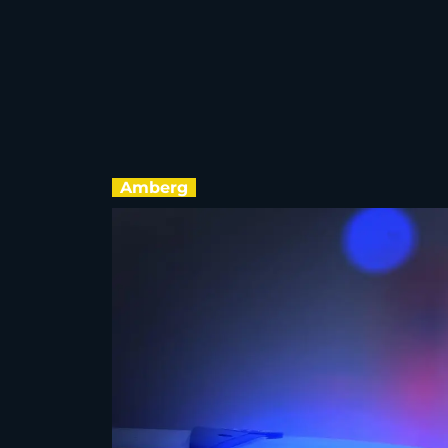
Amberg