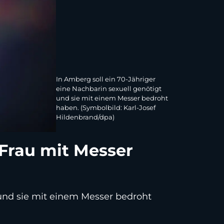
In Amberg soll ein 70-Jähriger
eine Nachbarin sexuell genötigt
und sie mit einem Messer bedroht
haben. (Symbolbild: Karl-Josef
Hildenbrand/dpa)
 Frau mit Messer
und sie mit einem Messer bedroht