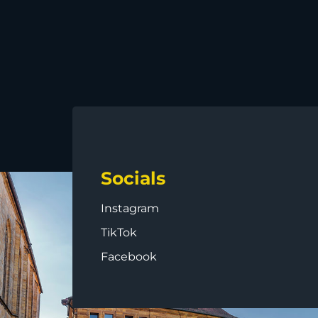
Socials
Instagram
TikTok
Facebook