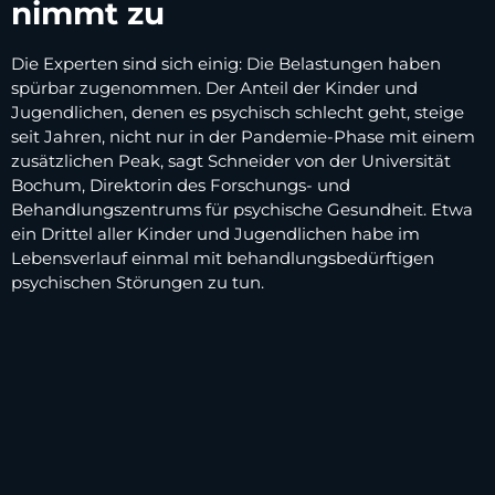
nimmt zu
Die Experten sind sich einig: Die Belastungen haben
spürbar zugenommen. Der Anteil der Kinder und
Jugendlichen, denen es psychisch schlecht geht, steige
seit Jahren, nicht nur in der Pandemie-Phase mit einem
zusätzlichen Peak, sagt Schneider von der Universität
Bochum, Direktorin des Forschungs- und
Behandlungszentrums für psychische Gesundheit. Etwa
ein Drittel aller Kinder und Jugendlichen habe im
Lebensverlauf einmal mit behandlungsbedürftigen
psychischen Störungen zu tun.