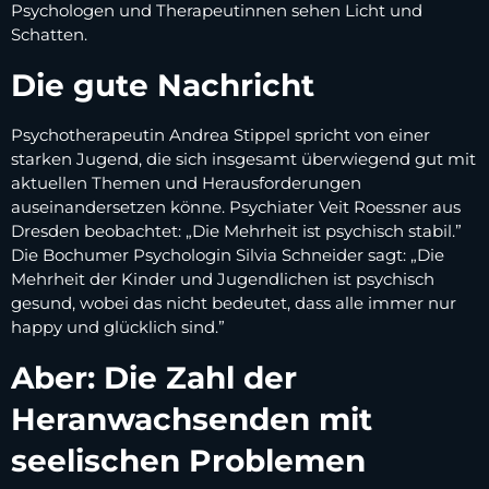
Psychologen und Therapeutinnen sehen Licht und
Schatten.
Die gute Nachricht
Psychotherapeutin Andrea Stippel spricht von einer
starken Jugend, die sich insgesamt überwiegend gut mit
aktuellen Themen und Herausforderungen
auseinandersetzen könne. Psychiater Veit Roessner aus
Dresden beobachtet: „Die Mehrheit ist psychisch stabil.”
Die Bochumer Psychologin Silvia Schneider sagt: „Die
Mehrheit der Kinder und Jugendlichen ist psychisch
gesund, wobei das nicht bedeutet, dass alle immer nur
happy und glücklich sind.”
Aber: Die Zahl der
Heranwachsenden mit
seelischen Problemen