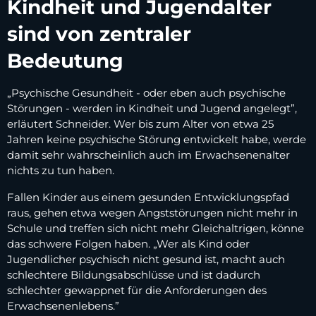
Kindheit und Jugendalter
sind von zentraler
Bedeutung
„Psychische Gesundheit - oder eben auch psychische
Störungen - werden in Kindheit und Jugend angelegt”,
erläutert Schneider. Wer bis zum Alter von etwa 25
Jahren keine psychische Störung entwickelt habe, werde
damit sehr wahrscheinlich auch im Erwachsenenalter
nichts zu tun haben.
Fallen Kinder aus einem gesunden Entwicklungspfad
raus, gehen etwa wegen Angststörungen nicht mehr in
Schule und treffen sich nicht mehr Gleichaltrigen, könne
das schwere Folgen haben. „Wer als Kind oder
Jugendlicher psychisch nicht gesund ist, macht auch
schlechtere Bildungsabschlüsse und ist dadurch
schlechter gewappnet für die Anforderungen des
Erwachsenenlebens.”