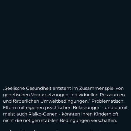
„Seelische Gesundheit entsteht im Zusammenspiel von
genetischen Voraussetzungen, individuellen Ressourcen
und förderlichen Umweltbedingungen.” Problematisch:
Eltern mit eigenen psychischen Belastungen - und damit
meist auch Risiko-Genen - könnten ihren Kindern oft
nicht die nötigen stabilen Bedingungen verschaffen.