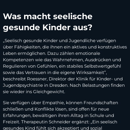
Was macht seelische
gesunde Kinder aus?
„Seelisch gesunde Kinder und Jugendliche verfügen
über Fähigkeiten, die ihnen ein aktives und konstruktives
Leben ermöglichen. Dazu zählen emotionale
Kompetenzen wie das Wahrnehmen, Ausdrücken und
Regulieren von Gefühlen, ein stabiles Selbstwertgefühl
sowie das Vertrauen in die eigene Wirksamkeit”,
beschreibt Roessner, Direktor der Klinik für Kinder- und
Jugendpsychiatrie in Dresden. Nach Belastungen finden
sie wieder ins Gleichgewicht.
Sie verfügen über Empathie, können Freundschaften
schließen und Konflikte lösen, sind offen für neue
Erfahrungen, bewältigen ihren Alltag in Schule und
Freizeit. Therapeutin Schneider ergänzt: „Ein seelisch
gesundes Kind fühlt sich akzeptiert und sozial