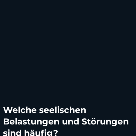
Welche seelischen
Belastungen und Störungen
sind häufig?