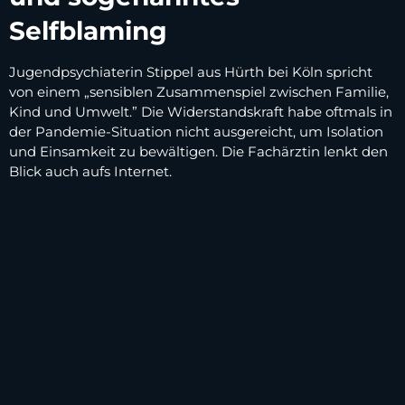
Selfblaming
Jugendpsychiaterin Stippel aus Hürth bei Köln spricht
von einem „sensiblen Zusammenspiel zwischen Familie,
Kind und Umwelt.” Die Widerstandskraft habe oftmals in
der Pandemie-Situation nicht ausgereicht, um Isolation
und Einsamkeit zu bewältigen. Die Fachärztin lenkt den
Blick auch aufs Internet.