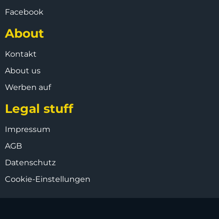
Facebook
About
Kontakt
About us
Werben auf
Legal stuff
Impressum
AGB
Datenschutz
Cookie-Einstellungen