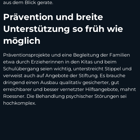
aus dem Blick gerate.
Prävention und breite
Unterstützung so früh wie
möglich
Präventionsprojekte und eine Begleitung der Familien
etwa durch Erzieherinnen in den Kitas und beim
Schulübergang seien wichtig, unterstreicht Stippel und
verweist auch auf Angebote der Stiftung. Es brauche
dringend einen Ausbau qualitativ gesicherter, gut
erreichbarer und besser vernetzter Hilfsangebote, mahnt
Roessner. Die Behandlung psychischer Störungen sei
hochkomplex.