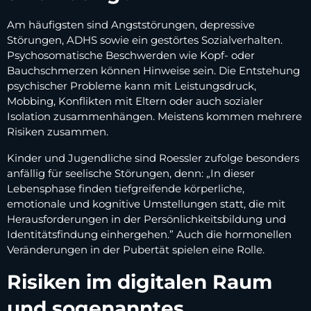
Am häufigsten sind Angststörungen, depressive
Störungen, ADHS sowie ein gestörtes Sozialverhalten.
Psychosomatische Beschwerden wie Kopf- oder
Bauchschmerzen können Hinweise sein. Die Entstehung
psychischer Probleme kann mit Leistungsdruck,
Mobbing, Konflikten mit Eltern oder auch sozialer
Isolation zusammenhängen. Meistens kommen mehrere
Risiken zusammen.
Kinder und Jugendliche sind Roessler zufolge besonders
anfällig für seelische Störungen, denn: „In dieser
Lebensphase finden tiefgreifende körperliche,
emotionale und kognitive Umstellungen statt, die mit
Herausforderungen in der Persönlichkeitsbildung und
Identitätsfindung einhergehen.” Auch die hormonellen
Veränderungen in der Pubertät spielen eine Rolle.
Risiken im digitalen Raum
und sogenanntes