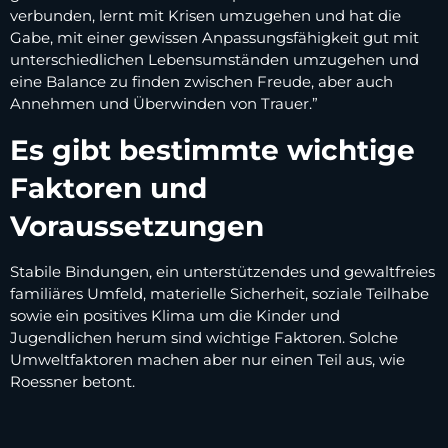
verbunden, lernt mit Krisen umzugehen und hat die
Gabe, mit einer gewissen Anpassungsfähigkeit gut mit
unterschiedlichen Lebensumständen umzugehen und
eine Balance zu finden zwischen Freude, aber auch
Annehmen und Überwinden von Trauer.”
Es gibt bestimmte wichtige
Faktoren und
Voraussetzungen
Stabile Bindungen, ein unterstützendes und gewaltfreies
familiäres Umfeld, materielle Sicherheit, soziale Teilhabe
sowie ein positives Klima um die Kinder und
Jugendlichen herum sind wichtige Faktoren. Solche
Umweltfaktoren machen aber nur einen Teil aus, wie
Roessner betont.