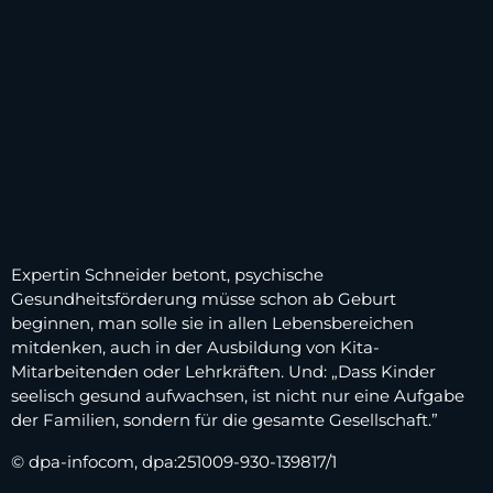
Expertin Schneider betont, psychische
Gesundheitsförderung müsse schon ab Geburt
beginnen, man solle sie in allen Lebensbereichen
mitdenken, auch in der Ausbildung von Kita-
Mitarbeitenden oder Lehrkräften. Und: „Dass Kinder
seelisch gesund aufwachsen, ist nicht nur eine Aufgabe
der Familien, sondern für die gesamte Gesellschaft.”
© dpa-infocom, dpa:251009-930-139817/1