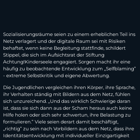
Sozialisierungsräume seien zu einem erheblichen Teil ins
Netz verlagert und der digitale Raum sei mit Risiken
behaftet, wenn keine Begleitung stattfinde, schildert
Stippel, die sich im Aufsichtsrat der Stiftung
Achtung!Kinderseele engagiert. Sorgen macht ihr eine
häufig zu beobachtende Entwicklung zum „Selfblaming”
- extreme Selbstkritik und eigene Abwertung.
Die Jugendlichen vergleichen ihren Körper, ihre Sprache,
ihr Verhalten ständig mit Bildern aus dem Netz, fühlen
sich unzureichend. „Und das wirklich Schwierige daran
ist, dass sie sich dann aus der Scham heraus auch keine
Hilfe holen oder sich sehr schwertun, ihre Belastung zu
formulieren.” Viele seien derart damit beschäftigt,
„richtig” zu sein nach Vorbildern aus dem Netz, dass ihre
Identitätsentwicklung mit individueller Einzigartigkeit