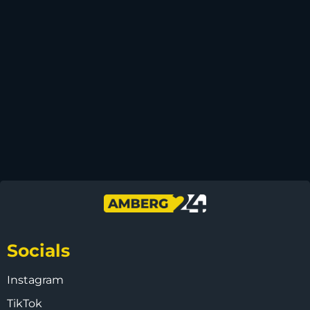
Socials
Instagram
TikTok