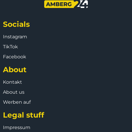
Socials
Instagram
TikTok
Facebook
About
Kontakt
About us
Werben auf
Legal stuff
Impressum