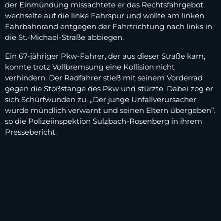
der Einmündung missachtete er das Rechtsfahrgebot,
wechselte auf die linke Fahrspur und wollte am linken
Fahrbahnrand entgegen der Fahrtrichtung nach links in
die St.-Michael-Straße abbiegen.
Ein 67-jähriger Pkw-Fahrer, der aus dieser Straße kam,
konnte trotz Vollbremsung eine Kollision nicht
verhindern. Der Radfahrer stieß mit seinem Vorderrad
gegen die Stoßstange des Pkw und stürzte. Dabei zog er
sich Schürfwunden zu. „Der junge Unfallverursacher
wurde mündlich verwarnt und seinen Eltern übergeben”,
so die Polizeiinspektion Sulzbach-Rosenberg in ihrem
Pressebericht.