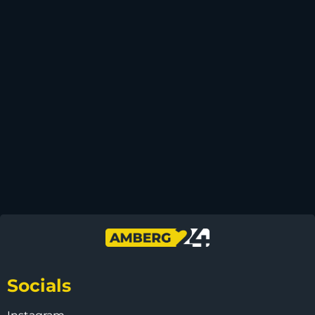
Socials