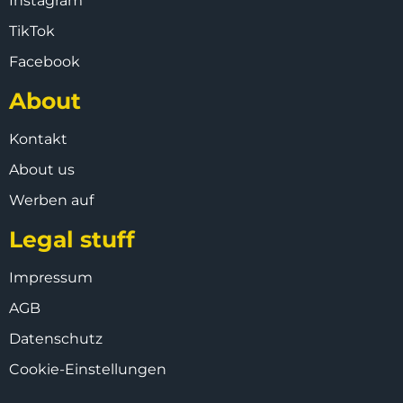
Instagram
TikTok
Facebook
About
Kontakt
About us
Werben auf
Legal stuff
Impressum
AGB
Datenschutz
Cookie-Einstellungen