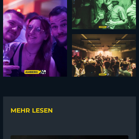
MEHR LESEN