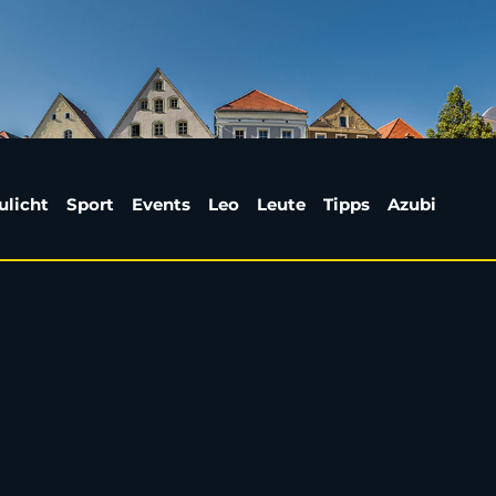
ulicht
Sport
Events
Leo
Leute
Tipps
Azubi