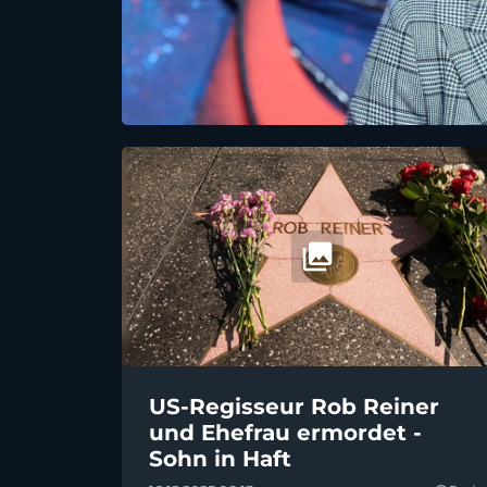
US-Regisseur Rob Reiner
und Ehefrau ermordet -
Sohn in Haft