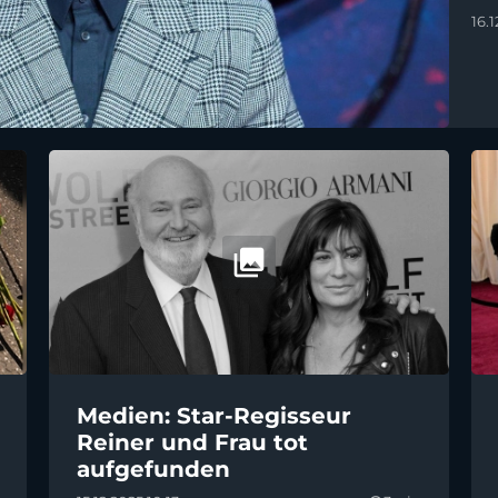
16.
Medien: Star-Regisseur
Reiner und Frau tot
aufgefunden