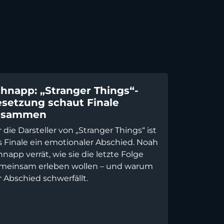
hnapp: „Stranger Things“-
setzung schaut Finale
usammen
 die Darsteller von „Stranger Things“ ist
s Finale ein emotionaler Abschied. Noah
napp verrät, wie sie die letzte Folge
meinsam erleben wollen – und warum
 Abschied schwerfällt.