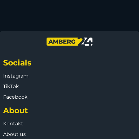
Socials
Instagram
TikTok
Facebook
About
Kontakt
About us