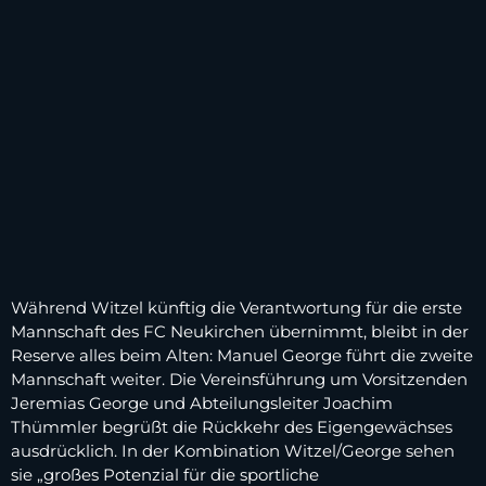
Während Witzel künftig die Verantwortung für die erste
Mannschaft des FC Neukirchen übernimmt, bleibt in der
Reserve alles beim Alten: Manuel George führt die zweite
Mannschaft weiter. Die Vereinsführung um Vorsitzenden
Jeremias George und Abteilungsleiter Joachim
Thümmler begrüßt die Rückkehr des Eigengewächses
ausdrücklich. In der Kombination Witzel/George sehen
sie „großes Potenzial für die sportliche