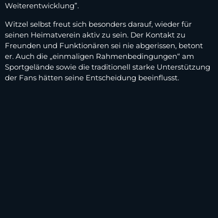
Weiterentwicklung”.
Witzel selbst freut sich besonders darauf, wieder für
seinen Heimatverein aktiv zu sein. Der Kontakt zu
Freunden und Funktionären sei nie abgerissen, betont
er. Auch die „einmaligen Rahmenbedingungen“ am
Sportgelände sowie die traditionell starke Unterstützung
der Fans hätten seine Entscheidung beeinflusst.