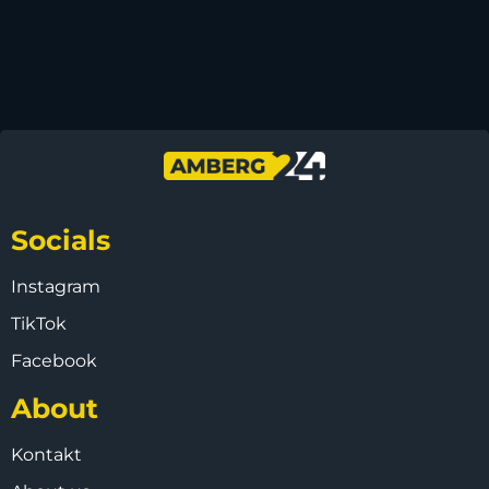
Socials
Instagram
TikTok
Facebook
About
Kontakt