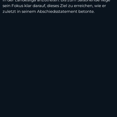
sein Fokus klar darauf, dieses Ziel zu erreichen, wie er
zuletzt in seinem Abschiedsstatement betonte.