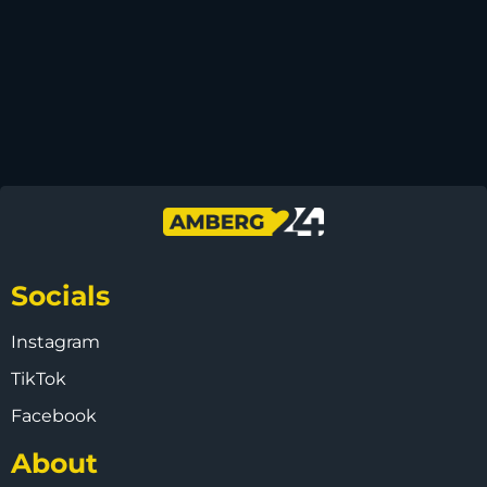
Socials
Instagram
TikTok
Facebook
About