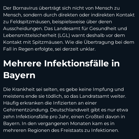
Der Bornavirus überträgt sich nicht von Mensch zu
Mensch, sondern durch direkten oder indirekten Kontakt
zu Feldspitzmäusen, beispielsweise über deren
Ausscheidungen. Das Landesamt für Gesundheit und
Lebensmittelsicherheit (LGL) warnt deshalb vor dem
Kontakt mit Spitzmäusen. Wie die Übertragung bei dem
Fall in Regen erfolgte, sei derzeit unklar.
Mehrere Infektionsfälle in
Bayern
Die Krankheit sei selten, es gebe keine Impfung und
meistens ende sie tödlich, so das Landratsamt weiter.
Häufig erkranken die Infizierten an einer
Gehirnentzündung. Deutschlandweit gibt es nur etwa
zehn Infektionsfälle pro Jahr, einen Großteil davon in
Bayern. In den vergangenen Monaten kam es in
mehreren Regionen des Freistaats zu Infektionen.