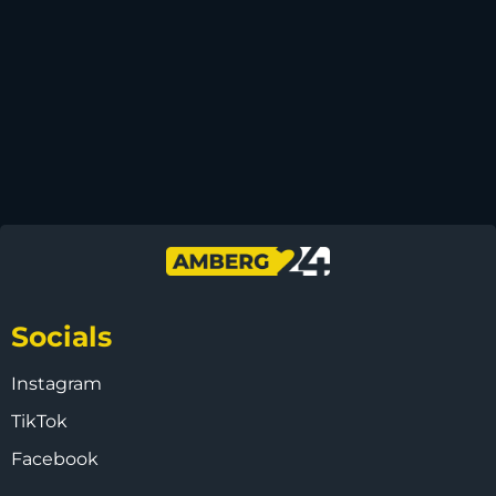
Socials
Instagram
TikTok
Facebook