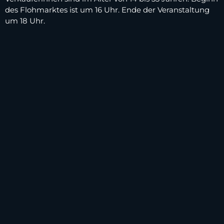
des Flohmarktes ist um 16 Uhr. Ende der Veranstaltung
um 18 Uhr.