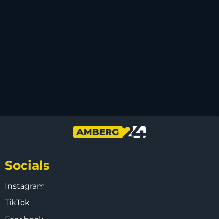
Socials
Instagram
TikTok