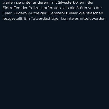
warfen sie unter anderem mit Silvesterböllern. Bei
Eintreffen der Polizei entfernten sich die Störer von der
Feier. Zudem wurde der Diebstahl zweier Weinflaschen
festgestellt. Ein Tatverdächtiger konnte ermittelt werden.