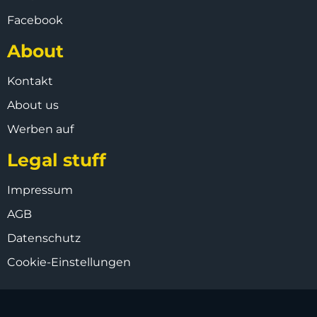
Facebook
About
Kontakt
About us
Werben auf
Legal stuff
Impressum
AGB
Datenschutz
Cookie-Einstellungen