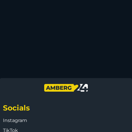
Socials
Instagram
TikTok