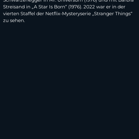
Streisand in „A Star Is Born“ (1976). 2022 war er in der
vierten Staffel der Netflix-Mysteryserie „Stranger Things“
zu sehen.