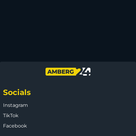
Socials
Instagram
TikTok
Facebook