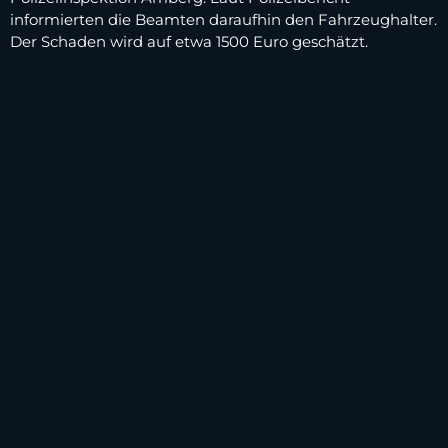
informierten die Beamten daraufhin den Fahrzeughalter.
Der Schaden wird auf etwa 1500 Euro geschätzt.