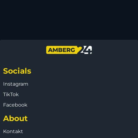
Socials
Instagram
TikTok
Facebook
About
Kontakt