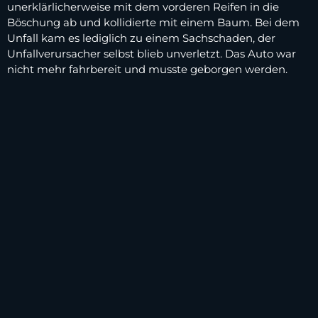
unerklärlicherweise mit dem vorderen Reifen in die
Böschung ab und kollidierte mit einem Baum. Bei dem
Unfall kam es lediglich zu einem Sachschaden, der
Unfallverursacher selbst blieb unverletzt. Das Auto war
nicht mehr fahrbereit und musste geborgen werden.