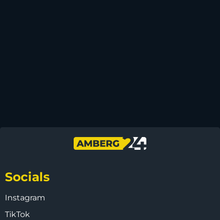
Socials
Instagram
TikTok