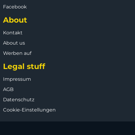
Facebook
About
Kontakt
About us
Werben auf
Legal stuff
Impressum
AGB
Datenschutz
Cookie-Einstellungen