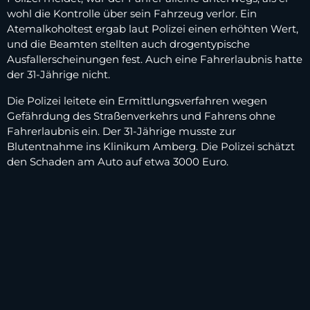
wohl die Kontrolle über sein Fahrzeug verlor. Ein
Atemalkoholtest ergab laut Polizei einen erhöhten Wert,
und die Beamten stellten auch drogentypische
Ausfallerscheinungen fest. Auch eine Fahrerlaubnis hatte
der 31-Jährige nicht.
Die Polizei leitete ein Ermittlungsverfahren wegen
Gefährdung des Straßenverkehrs und Fahrens ohne
Fahrerlaubnis ein. Der 31-Jährige musste zur
Blutentnahme ins Klinikum Amberg. Die Polizei schätzt
den Schaden am Auto auf etwa 3000 Euro.