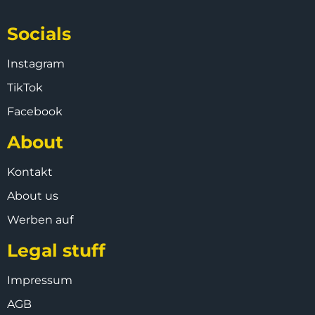
Socials
Instagram
TikTok
Facebook
About
Kontakt
About us
Werben auf
Legal stuff
Impressum
AGB