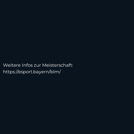
Weitere Infos zur Meisterschaft:
https://esport.bayern/blm/