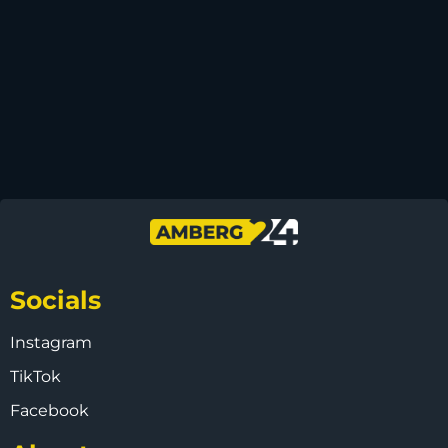
Socials
Instagram
TikTok
Facebook