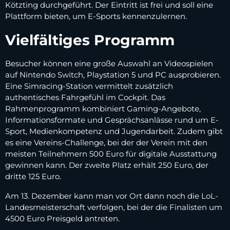
Kötzting durchgeführt. Der Eintritt ist frei und soll eine
Plattform bieten, um E-Sports kennenzulernen.
Vielfältiges Programm
Besucher können eine große Auswahl an Videospielen
auf Nintendo Switch, Playstation 5 und PC ausprobieren.
Eine Simracing-Station vermittelt zusätzlich
authentisches Fahrgefühl im Cockpit. Das
Rahmenprogramm kombiniert Gaming-Angebote,
Informationsformate und Gesprächsanlässe rund um E-
Sport, Medienkompetenz und Jugendarbeit. Zudem gibt
es eine Vereins-Challenge, bei der der Verein mit den
meisten Teilnehmern 500 Euro für digitale Ausstattung
gewinnen kann. Der zweite Platz erhält 250 Euro, der
dritte 125 Euro.
Am 13. Dezember kann man vor Ort dann noch die LoL-
Landesmeisterschaft verfolgen, bei der die Finalisten um
4500 Euro Preisgeld antreten.