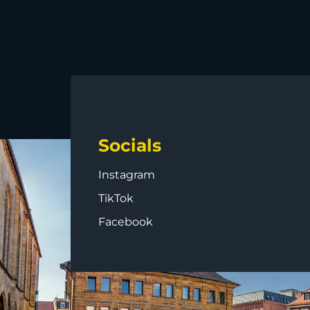
Socials
Instagram
TikTok
Facebook