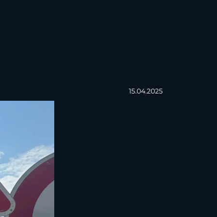
15.04.2025