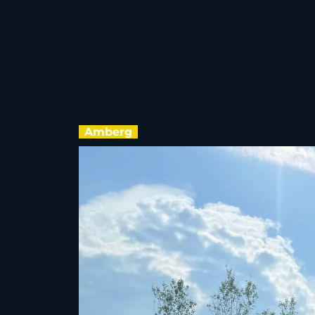
Amberg