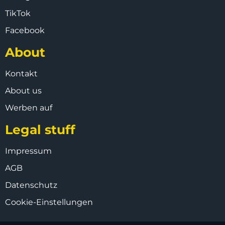
TikTok
Facebook
About
Kontakt
About us
Werben auf
Legal stuff
Impressum
AGB
Datenschutz
Cookie-Einstellungen