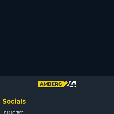
Socials
Instagram