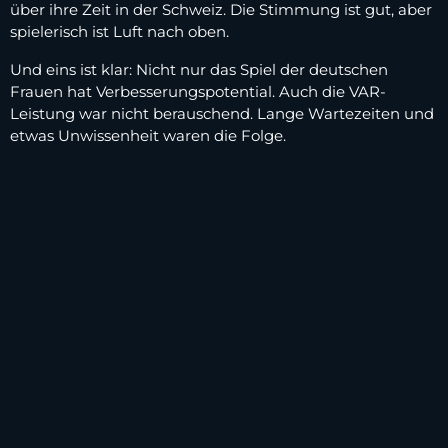
über ihre Zeit in der Schweiz. Die Stimmung ist gut, aber
spielerisch ist Luft nach oben.
Und eins ist klar: Nicht nur das Spiel der deutschen
Frauen hat Verbesserungspotential. Auch die VAR-
Leistung war nicht berauschend. Lange Wartezeiten und
etwas Unwissenheit waren die Folge.