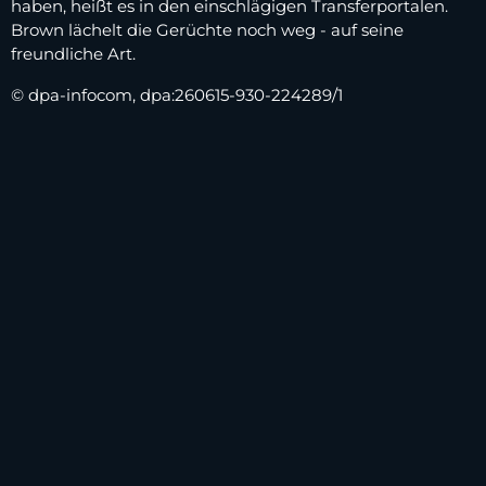
haben, heißt es in den einschlägigen Transferportalen.
Brown lächelt die Gerüchte noch weg - auf seine
freundliche Art.
© dpa-infocom, dpa:260615-930-224289/1