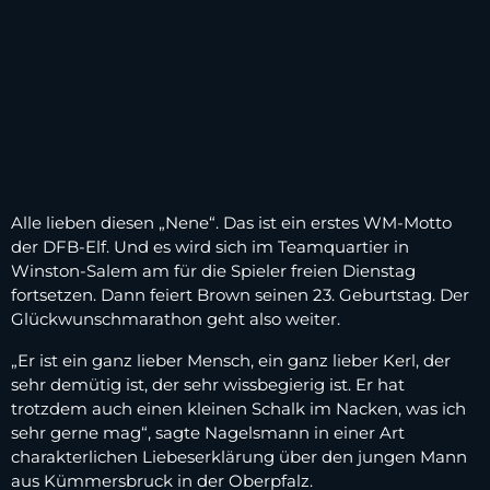
Alle lieben diesen „Nene“. Das ist ein erstes WM-Motto
der DFB-Elf. Und es wird sich im Teamquartier in
Winston-Salem am für die Spieler freien Dienstag
fortsetzen. Dann feiert Brown seinen 23. Geburtstag. Der
Glückwunschmarathon geht also weiter.
„Er ist ein ganz lieber Mensch, ein ganz lieber Kerl, der
sehr demütig ist, der sehr wissbegierig ist. Er hat
trotzdem auch einen kleinen Schalk im Nacken, was ich
sehr gerne mag“, sagte Nagelsmann in einer Art
charakterlichen Liebeserklärung über den jungen Mann
aus Kümmersbruck in der Oberpfalz.