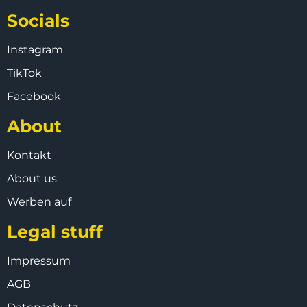
Socials
Instagram
TikTok
Facebook
About
Kontakt
About us
Werben auf
Legal stuff
Impressum
AGB