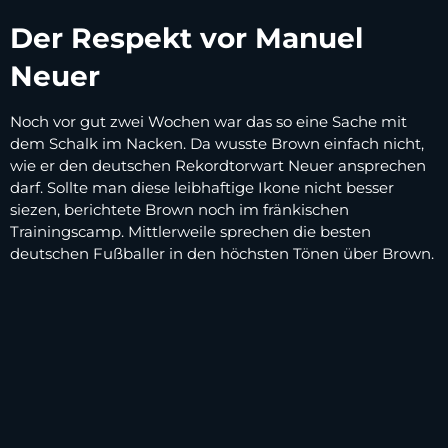
Der Respekt vor Manuel
Neuer
Noch vor gut zwei Wochen war das so eine Sache mit
dem Schalk im Nacken. Da wusste Brown einfach nicht,
wie er den deutschen Rekordtorwart Neuer ansprechen
darf. Sollte man diese leibhaftige Ikone nicht besser
siezen, berichtete Brown noch im fränkischen
Trainingscamp. Mittlerweile sprechen die besten
deutschen Fußballer in den höchsten Tönen über Brown.