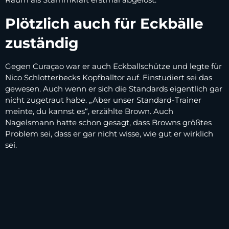
Plötzlich auch für Eckbälle
zuständig
Gegen Curaçao war er auch Eckballschütze und legte für
Nico Schlotterbecks Kopfballtor auf. Einstudiert sei das
gewesen. Auch wenn er sich die Standards eigentlich gar
nicht zugetraut habe. „Aber unser Standard-Trainer
meinte, du kannst es“, erzählte Brown. Auch
Nagelsmann hatte schon gesagt, dass Browns größtes
Problem sei, dass er gar nicht wisse, wie gut er wirklich
sei.