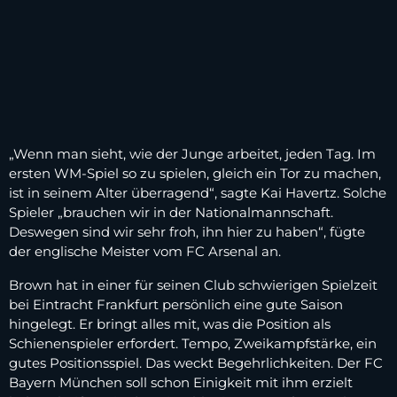
„Wenn man sieht, wie der Junge arbeitet, jeden Tag. Im
ersten WM-Spiel so zu spielen, gleich ein Tor zu machen,
ist in seinem Alter überragend“, sagte Kai Havertz. Solche
Spieler „brauchen wir in der Nationalmannschaft.
Deswegen sind wir sehr froh, ihn hier zu haben“, fügte
der englische Meister vom FC Arsenal an.
Brown hat in einer für seinen Club schwierigen Spielzeit
bei Eintracht Frankfurt persönlich eine gute Saison
hingelegt. Er bringt alles mit, was die Position als
Schienenspieler erfordert. Tempo, Zweikampfstärke, ein
gutes Positionsspiel. Das weckt Begehrlichkeiten. Der FC
Bayern München soll schon Einigkeit mit ihm erzielt