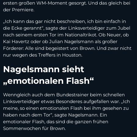
ersten großen WM-Moment gesorgt. Und das gleich bei
der Premiere.
„Ich kann das gar nicht beschreiben, ich bin einfach in
die Ecke gerannt“, sagte der Linksverteidiger zum Jubel
nach seinem ersten Tor im Nationaltrikot. Ob Neuer, ob
Kai Havertz oder ob Julian Nagelsmann als großer
Förderer: Alle sind begeistert von Brown. Und zwar nicht
nur wegen des Treffers in Houston.
Nagelsmann sieht
„emotionalen Flash“
Wenngleich auch dem Bundestrainer beim schnellen
Linksverteidiger etwas Besonderes aufgefallen war. „Ich
meine, so einen emotionalen Flash bei ihm gesehen zu
haben nach dem Tor“, sagte Nagelsmann. Ein
emotionaler Flash, das sind die ganzen frühen
Sommerwochen für Brown.