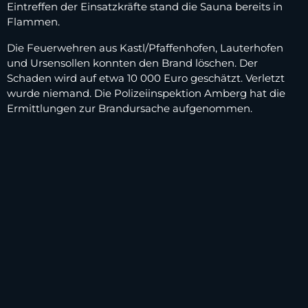
Eintreffen der Einsatzkräfte stand die Sauna bereits in
Flammen.
Die Feuerwehren aus Kastl/Pfaffenhofen, Lauterhofen
und Ursensollen konnten den Brand löschen. Der
Schaden wird auf etwa 10 000 Euro geschätzt. Verletzt
wurde niemand. Die Polizeiinspektion Amberg hat die
Ermittlungen zur Brandursache aufgenommen.