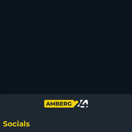
Socials