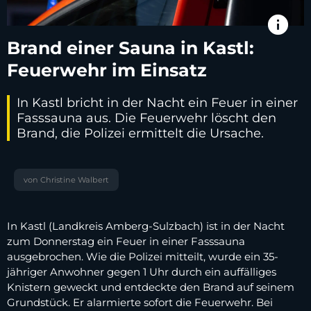
info
Brand einer Sauna in Kastl:
Feuerwehr im Einsatz
In Kastl bricht in der Nacht ein Feuer in einer
Fasssauna aus. Die Feuerwehr löscht den
Brand, die Polizei ermittelt die Ursache.
von Christine Walbert
In Kastl (Landkreis Amberg-Sulzbach) ist in der Nacht
zum Donnerstag ein Feuer in einer Fasssauna
ausgebrochen. Wie die Polizei mitteilt, wurde ein 35-
jähriger Anwohner gegen 1 Uhr durch ein auffälliges
Knistern geweckt und entdeckte den Brand auf seinem
Grundstück. Er alarmierte sofort die Feuerwehr. Bei