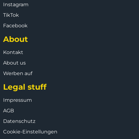
Instagram
TikTok
Facebook
About
Kontakt
About us
Werben auf
Legal stuff
Impressum
AGB
Datenschutz
Cookie-Einstellungen