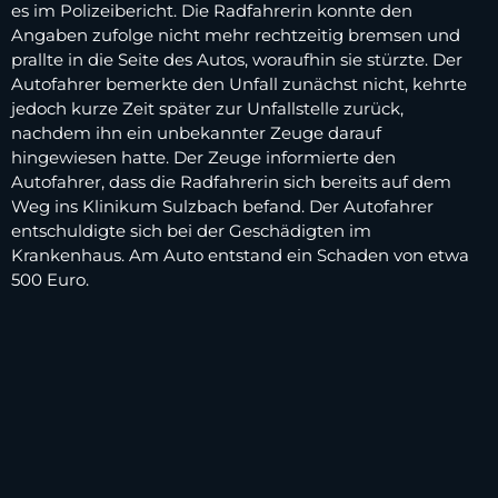
es im Polizeibericht. Die Radfahrerin konnte den
Angaben zufolge nicht mehr rechtzeitig bremsen und
prallte in die Seite des Autos, woraufhin sie stürzte. Der
Autofahrer bemerkte den Unfall zunächst nicht, kehrte
jedoch kurze Zeit später zur Unfallstelle zurück,
nachdem ihn ein unbekannter Zeuge darauf
hingewiesen hatte. Der Zeuge informierte den
Autofahrer, dass die Radfahrerin sich bereits auf dem
Weg ins Klinikum Sulzbach befand. Der Autofahrer
entschuldigte sich bei der Geschädigten im
Krankenhaus. Am Auto entstand ein Schaden von etwa
500 Euro.