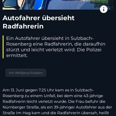
info
Autofahrer übersieht
Radfahrerin
Ein Autofahrer übersieht in Sulzbach-
Rosenberg eine Radfahrerin, die daraufhin
stürzt und leicht verletzt wird. Die Polizei
ermittelt.
von Wolfgang Ruppert
Am 13. Juni gegen 7.25 Uhr kam es in Sulzbach-
Rosenberg zu einem Unfall, bei dem eine 43-jährige
Radfahrerin leicht verletzt wurde. Die Frau befuhr die
Nürnberger Straße, als ein 39-jähriger Autofahrer aus der
Straße Im Hag kam und die Radfahrerin übersah, heißt