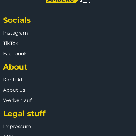
Socials
Instagram
TikTok
Facebook
About
Kontakt
About us
Werben auf
Legal stuff
Impressum