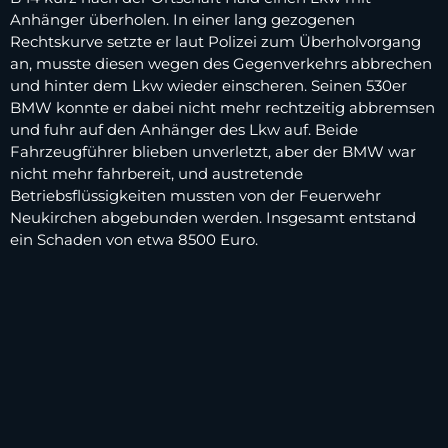
Anhänger überholen. In einer lang gezogenen
Rechtskurve setzte er laut Polizei zum Überholvorgang
an, musste diesen wegen des Gegenverkehrs abbrechen
und hinter dem Lkw wieder einscheren. Seinen 530er
BMW konnte er dabei nicht mehr rechtzeitig abbremsen
und fuhr auf den Anhänger des Lkw auf. Beide
Fahrzeugführer blieben unverletzt, aber der BMW war
nicht mehr fahrbereit, und austretende
Betriebsflüssigkeiten mussten von der Feuerwehr
Neukirchen abgebunden werden. Insgesamt entstand
ein Schaden von etwa 8500 Euro.