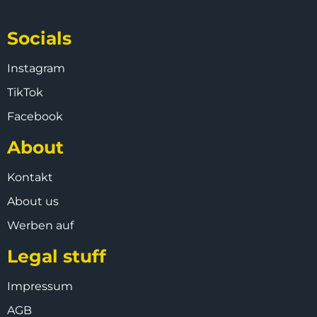
Socials
Instagram
TikTok
Facebook
About
Kontakt
About us
Werben auf
Legal stuff
Impressum
AGB