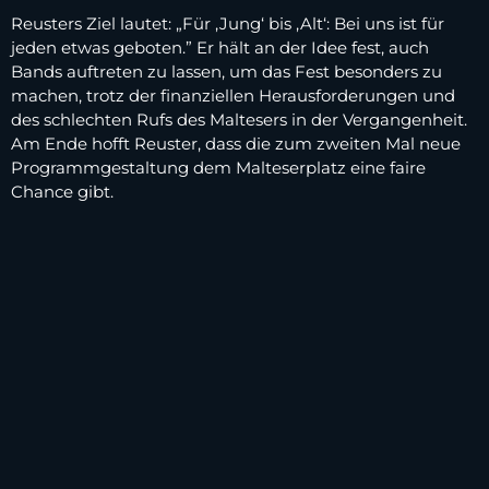
Reusters Ziel lautet: „Für ‚Jung‘ bis ‚Alt‘: Bei uns ist für
jeden etwas geboten.” Er hält an der Idee fest, auch
Bands auftreten zu lassen, um das Fest besonders zu
machen, trotz der finanziellen Herausforderungen und
des schlechten Rufs des Maltesers in der Vergangenheit.
Am Ende hofft Reuster, dass die zum zweiten Mal neue
Programmgestaltung dem Malteserplatz eine faire
Chance gibt.