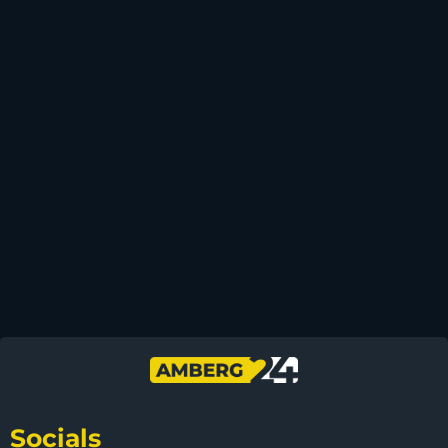
Socials