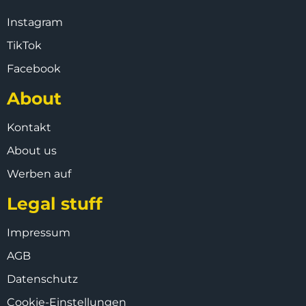
Instagram
TikTok
Facebook
About
Kontakt
About us
Werben auf
Legal stuff
Impressum
AGB
Datenschutz
Cookie-Einstellungen