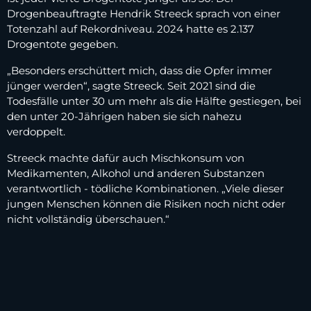
Drogenbeauftragte Hendrik Streeck sprach von einer
Totenzahl auf Rekordniveau. 2024 hatte es 2.137
Drogentote gegeben.
„Besonders erschüttert mich, dass die Opfer immer
jünger werden“, sagte Streeck. Seit 2021 sind die
Todesfälle unter 30 um mehr als die Hälfte gestiegen, bei
den unter 20-Jährigen haben sie sich nahezu
verdoppelt.
Streeck machte dafür auch Mischkonsum von
Medikamenten, Alkohol und anderen Substanzen
verantwortlich - tödliche Kombinationen. „Viele dieser
jungen Menschen können die Risiken noch nicht oder
nicht vollständig überschauen.“