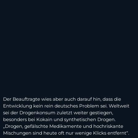
Der Beauftragte wies aber auch darauf hin, dass die
Entwicklung kein rein deutsches Problem sei. Weltweit
sei der Drogenkonsum zuletzt weiter gestiegen,
besonders bei Kokain und synthetischen Drogen.
„Drogen, gefälschte Medikamente und hochriskante
Mischungen sind heute oft nur wenige Klicks entfernt“.