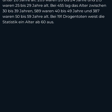
waren 25 bis 29 Jahre alt. Bei 455 lag das Alter zwischen
30 bis 39 Jahren, 589 waren 40 bis 49 Jahre und 387
waren 50 bis 59 Jahre alt. Bei 191 Drogentoten weist die
Statistik ein Alter ab 60 aus.