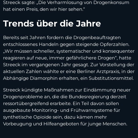
Streeck sagte: „Die Verharmlosung von Drogenkonsum
hat einen Preis, den wir hier sehen.“
Trends über die Jahre
Bereits seit Jahren fordern die Drogenbeauftragten
entschlossenes Handeln gegen steigende Opferzahlen.
„Wir müssen schneller, systematischer und konsequenter
reagieren auf neue, immer gefährlichere Drogen“, hatte
Streeck im vergangenen Jahr gesagt. Zur Vorstellung der
aktuellen Zahlen wählte er eine Berliner Arztpraxis, in der
Abhängige Diamorphin erhalten, ein Substitutionsmittel.
Streeck kündigte Maßnahmen zur Eindämmung neuer
Drogenprobleme an, die die Bundesregierung derzeit
ressortübergreifend erarbeite. Ein Teil davon sollen
ausgebaute Monitoring- und Frühwarnsysteme für
synthetische Opioide sein, dazu kämen mehr
Vorbeugung und Hilfeangeboten für junge Menschen.