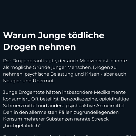
Warum Junge tödliche
Drogen nehmen
Der Drogenbeauftragte, der auch Mediziner ist, nannte
als mögliche Gründe junger Menschen, Drogen zu
nehmen: psychische Belastung und Krisen - aber auch
Neugier und Übermut.
Junge Drogentote hätten insbesondere Medikamente
konsumiert. Oft beteiligt: Benzodiazepine, opioidhaltige
Schmerzmittel und andere psychoaktive Arzneimittel.
Den in den allermeisten Fällen zugrundeliegenden
Konsum mehrerer Substanzen nannte Streeck
„hochgefährlich“.