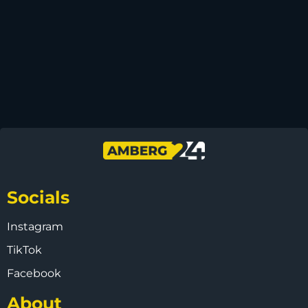
Socials
Instagram
TikTok
Facebook
About