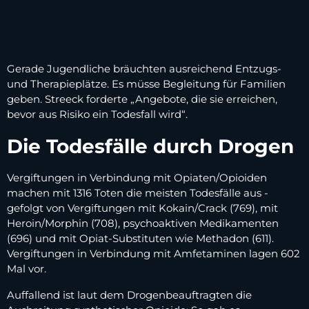
Gerade Jugendliche bräuchten ausreichend Entzugs-
und Therapieplätze. Es müsse Begleitung für Familien
geben. Streeck forderte „Angebote, die sie erreichen,
bevor aus Risiko ein Todesfall wird“.
Die Todesfälle durch Drogen
Vergiftungen in Verbindung mit Opiaten/Opioiden
machen mit 1316 Toten die meisten Todesfälle aus -
gefolgt von Vergiftungen mit Kokain/Crack (769), mit
Heroin/Morphin (708), psychoaktiven Medikamenten
(696) und mit Opiat-Substituten wie Methadon (611).
Vergiftungen in Verbindung mit Amfetaminen lagen 602
Mal vor.
Auffallend ist laut dem Drogenbeauftragten die