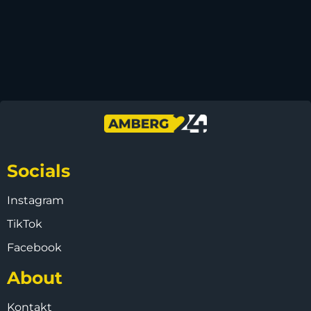
Socials
Instagram
TikTok
Facebook
About
Kontakt